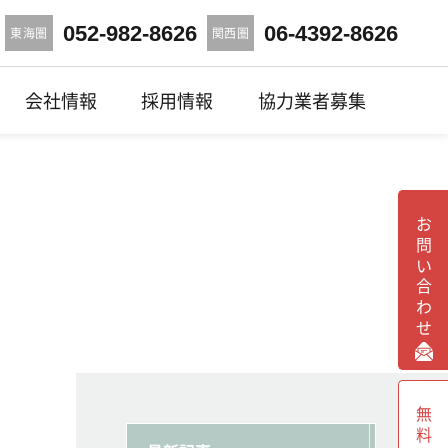
052-982-8626
06-4392-8626
東海圏
関西圏
会社情報
採用情報
協力業者募集
お問い合わせ