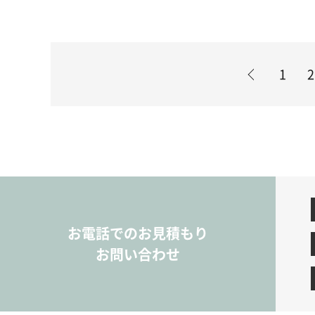
1
2
お電話でのお見積もり
お問い合わせ