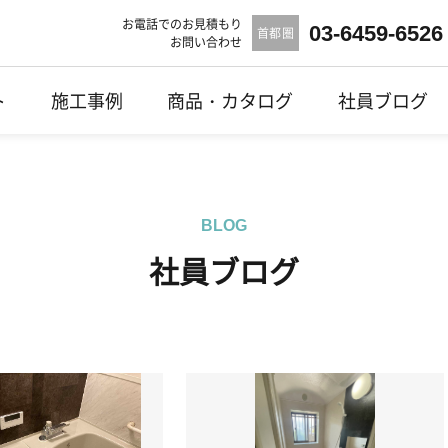
お電話でのお見積もり
03-6459-6526
首都圏
お問い合わせ
ト
施工事例
商品・カタログ
社員ブログ
BLOG
社員ブログ