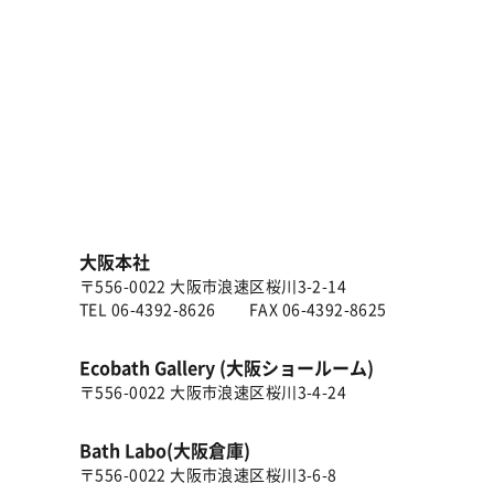
大阪本社
〒556-0022 大阪市浪速区桜川3-2-14
TEL
06-4392-8626
FAX 06-4392-8625
Ecobath Gallery (大阪ショールーム)
〒556-0022 大阪市浪速区桜川3-4-24
Bath Labo(大阪倉庫)
〒556-0022 大阪市浪速区桜川3-6-8