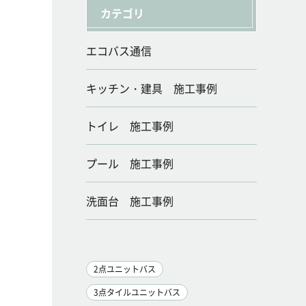
カテゴリ
エコバス通信
キッチン・建具 施工事例
トイレ 施工事例
プール 施工事例
洗面台 施工事例
2点ユニットバス
3点タイルユニットバス