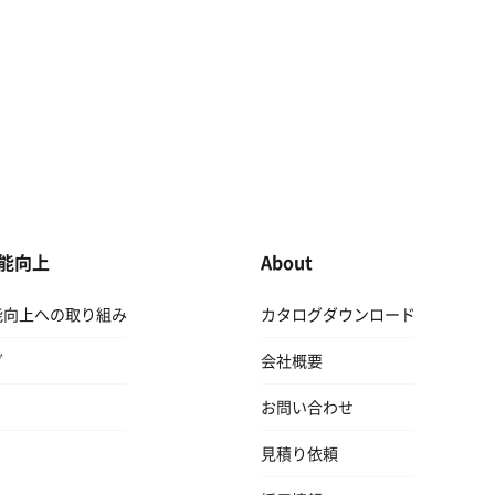
能向上
About
能向上への取り組み
カタログダウンロード
グ
会社概要
お問い合わせ
見積り依頼