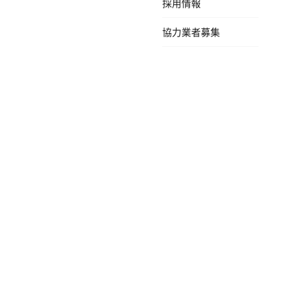
採用情報
協力業者募集