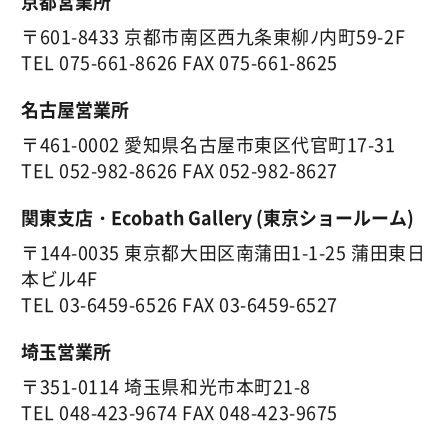
京都営業所
〒601-8433 京都市南区西九条東柳ﾉ内町59-2F
TEL
075-661-8626
FAX 075-661-8625
名古屋営業所
〒461-0002 愛知県名古屋市東区代官町17-31
TEL
052-982-8626
FAX 052-982-8627
関東支店・Ecobath Gallery (東京ショールーム)
〒144-0035 東京都大田区南蒲田1-1-25 蒲田東日
本ビル4F
TEL
03-6459-6526
FAX 03-6459-6527
埼玉営業所
〒351-0114 埼玉県和光市本町21-8
TEL
048-423-9674
FAX 048-423-9675