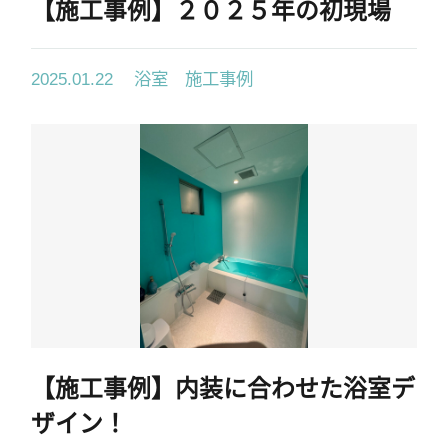
【施工事例】２０２５年の初現場
浴室 施工事例
2025.01.22
【施工事例】内装に合わせた浴室デ
ザイン！