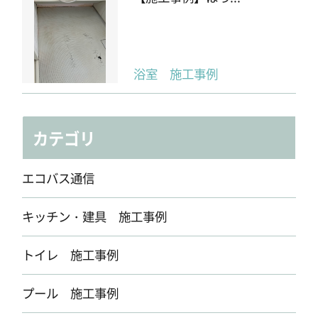
浴室 施工事例
カテゴリ
エコバス通信
キッチン・建具 施工事例
トイレ 施工事例
プール 施工事例