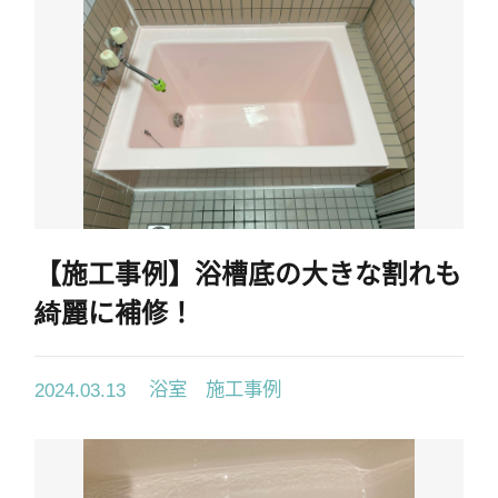
【施工事例】浴槽底の大きな割れも
綺麗に補修！
浴室 施工事例
2024.03.13