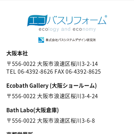
大阪本社
〒556-0022 大阪市浪速区桜川3-2-14
TEL
06-4392-8626
FAX 06-4392-8625
Ecobath Gallery (大阪ショールーム)
〒556-0022 大阪市浪速区桜川3-4-24
Bath Labo(大阪倉庫)
〒556-0022 大阪市浪速区桜川3-6-8