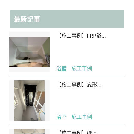
最新記事
【施工事例】FRP浴...
浴室 施工事例
【施工事例】変形...
浴室 施工事例
【施工事例】ほっ...