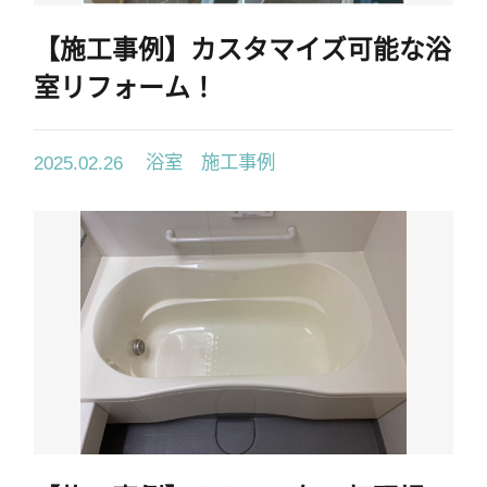
【施工事例】カスタマイズ可能な浴
室リフォーム！
浴室 施工事例
2025.02.26