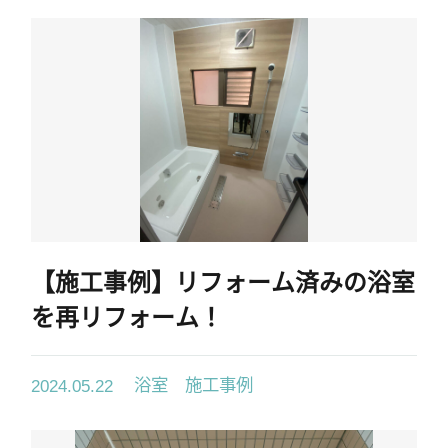
【施工事例】リフォーム済みの浴室
を再リフォーム！
浴室 施工事例
2024.05.22