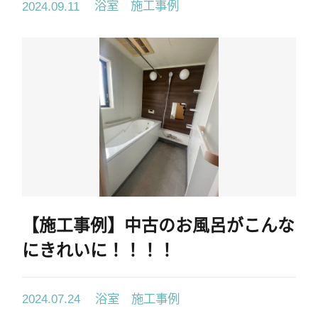
浴室 施工事例
2024.09.11
【施工事例】中古のお風呂がこんな
にきれいに！！！！
浴室 施工事例
2024.07.24