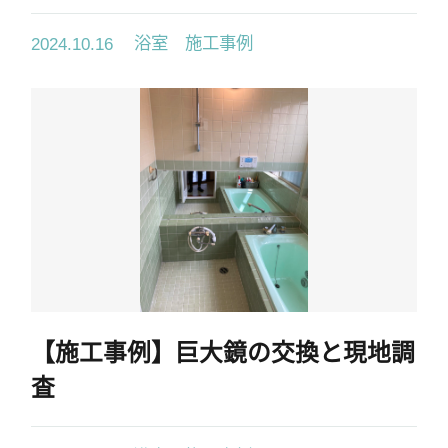
浴室 施工事例
2024.10.16
【施工事例】巨大鏡の交換と現地調
査