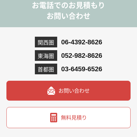
お電話でのお見積もり
お問い合わせ
関西圏
06-4392-8626
東海圏
052-982-8626
首都圏
03-6459-6526
お問い合わせ
無料見積り