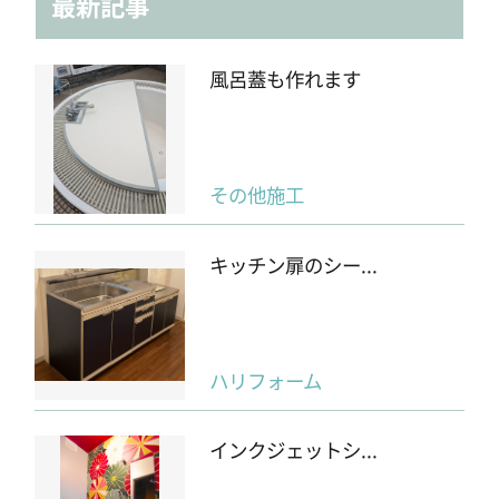
最新記事
風呂蓋も作れます
その他施工
キッチン扉のシー...
ハリフォーム
インクジェットシ...