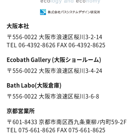
大阪本社
〒556-0022 大阪市浪速区桜川3-2-14
TEL
06-4392-8626
FAX 06-4392-8625
Ecobath Gallery (大阪ショールーム)
〒556-0022 大阪市浪速区桜川3-4-24
Bath Labo(大阪倉庫)
〒556-0022 大阪市浪速区桜川3-6-8
京都営業所
〒601-8433 京都市南区西九条東柳ﾉ内町59-2F
TEL
075-661-8626
FAX 075-661-8625