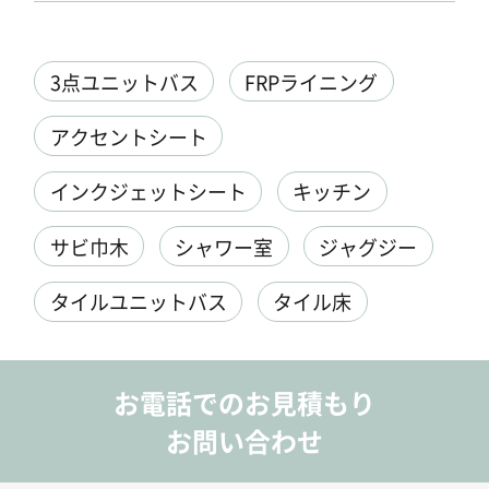
3点ユニットバス
FRPライニング
アクセントシート
インクジェットシート
キッチン
サビ巾木
シャワー室
ジャグジー
タイルユニットバス
タイル床
お電話でのお見積もり
お問い合わせ