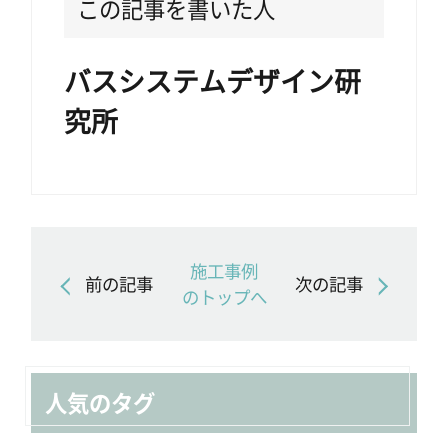
この記事を書いた人
バスシステムデザイン研
究所
施工事例
前の記事
次の記事
のトップへ
人気のタグ