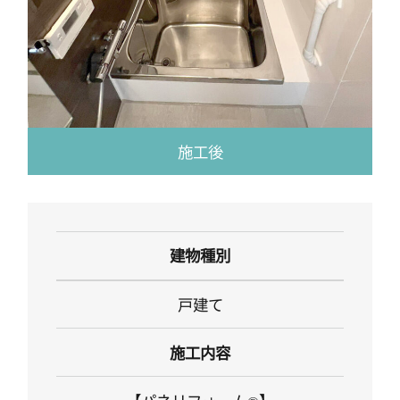
施工後
建物種別
戸建て
施工内容