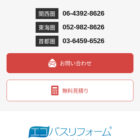
関西圏
06-4392-8626
東海圏
052-982-8626
首都圏
03-6459-6526
お問い合わせ
無料見積り