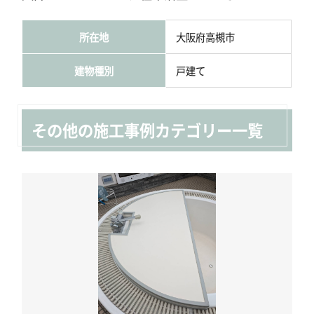
所在地
大阪府高槻市
建物種別
戸建て
その他の施工事例カテゴリー一覧