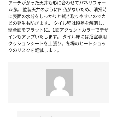
アーチがかった天井も形に合わせてパネリフォー
ムⓇ。 塗装天井のように凹凸がないため、清掃時
に表面の水分をしっかりと拭き取りやすいのでカ
ビの発生も防ぎます。 タイル壁は段差を解消し、
壁全面をフラットに。1面アクセントカラーでデザ
インもアップいたします。 タイル床には浴室専用
クッションシートを上張り。冬場のヒートショッ
クのリスクを軽減します。