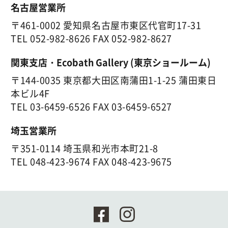
名古屋営業所
〒461-0002 愛知県名古屋市東区代官町17-31
TEL
052-982-8626
FAX 052-982-8627
関東支店・Ecobath Gallery (東京ショールーム)
〒144-0035 東京都大田区南蒲田1-1-25 蒲田東日
本ビル4F
TEL
03-6459-6526
FAX 03-6459-6527
埼玉営業所
〒351-0114 埼玉県和光市本町21-8
TEL
048-423-9674
FAX 048-423-9675