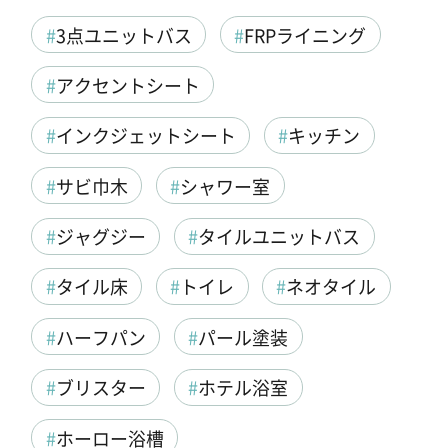
3点ユニットバス
FRPライニング
アクセントシート
インクジェットシート
キッチン
サビ巾木
シャワー室
ジャグジー
タイルユニットバス
タイル床
トイレ
ネオタイル
ハーフパン
パール塗装
ブリスター
ホテル浴室
ホーロー浴槽