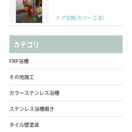
ドア交換(カバー工法)
カテゴリ
FRP浴槽
その他施工
カラーステンレス浴槽
ステンレス浴槽磨き
タイル壁塗装