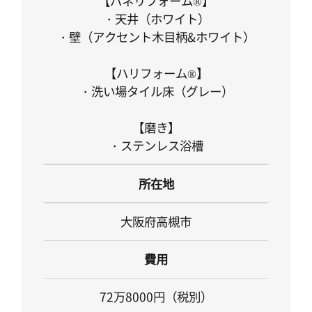
【パネリフォーム®】
・天井（ホワイト）
・壁（アクセント木目柄&ホワイト）
【ハリフォーム®】
・洗い場タイル床（グレー）
【磨き】
・ステンレス浴槽
所在地
大阪府高槻市
費用
72万8000円（税別）