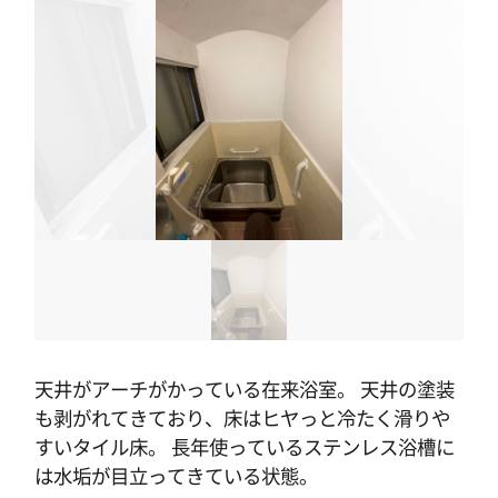
天井がアーチがかっている在来浴室。 天井の塗装
も剥がれてきており、床はヒヤっと冷たく滑りや
すいタイル床。 長年使っているステンレス浴槽に
は水垢が目立ってきている状態。