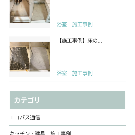
浴室 施工事例
【施工事例】床の...
浴室 施工事例
カテゴリ
エコバス通信
キッチン・建具 施工事例