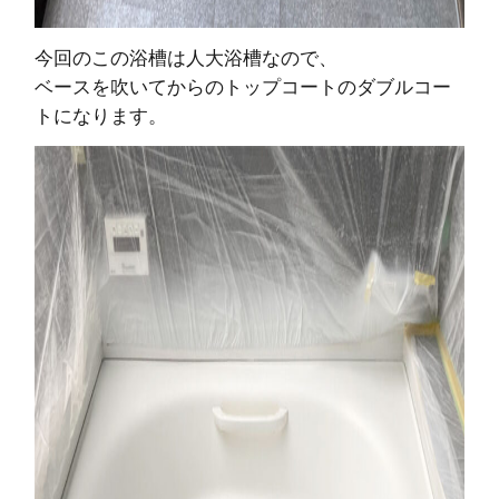
今回のこの浴槽は人大浴槽なので、
ベースを吹いてからのトップコートのダブルコー
トになります。