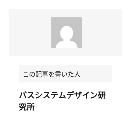
この記事を書いた人
バスシステムデザイン研
究所