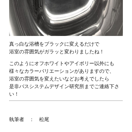
真っ白な浴槽をブラックに変えるだけで
浴室の雰囲気がガラッと変わりましたね！
このようにオフホワイトやアイボリー以外にも
様々なカラーバリエーションがありますので、
浴室の雰囲気を変えたいなどお考えでしたら
是非バスシステムデザイン研究所までご連絡下さ
い！
執筆者 ： 松尾