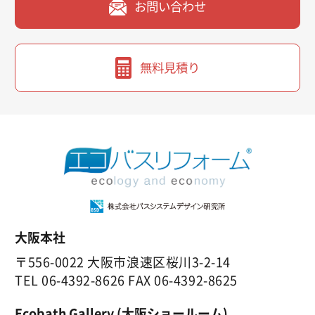
お問い合わせ
無料見積り
大阪本社
〒556-0022 大阪市浪速区桜川3-2-14
TEL
06-4392-8626
FAX 06-4392-8625
Ecobath Gallery (大阪ショールーム)