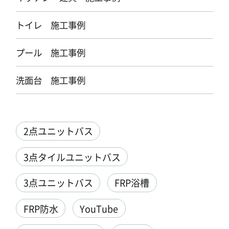
トイレ 施工事例
プール 施工事例
洗面台 施工事例
2点ユニットバス
3点タイルユニットバス
3点ユニットバス
FRP浴槽
FRP防水
YouTube