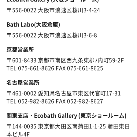
〒556-0022 大阪市浪速区桜川3-4-24
Bath Labo(大阪倉庫)
〒556-0022 大阪市浪速区桜川3-6-8
京都営業所
〒601-8433 京都市南区西九条東柳ﾉ内町59-2F
TEL
075-661-8626
FAX 075-661-8625
名古屋営業所
〒461-0002 愛知県名古屋市東区代官町17-31
TEL
052-982-8626
FAX 052-982-8627
関東支店・Ecobath Gallery (東京ショールーム)
〒144-0035 東京都大田区南蒲田1-1-25 蒲田東日
本ビル4F