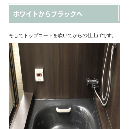
ホワイトからブラックへ
そしてトップコートを吹いてからの仕上げです。