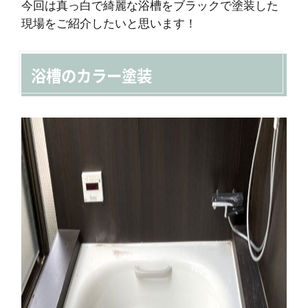
今回は真っ白で綺麗な浴槽をブラックで塗装した
現場をご紹介したいと思います！
浴槽のカラー塗装