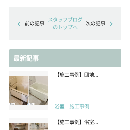
スタッフブログ
前の記事
次の記事
のトップへ
最新記事
【施工事例】団地...
浴室 施工事例
【施工事例】浴室...