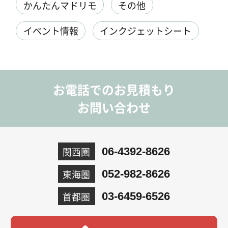
かんたんマドリモ
その他
イベント情報
インクジェットシート
お電話でのお見積もり
お問い合わせ
関西圏
06-4392-8626
東海圏
052-982-8626
首都圏
03-6459-6526