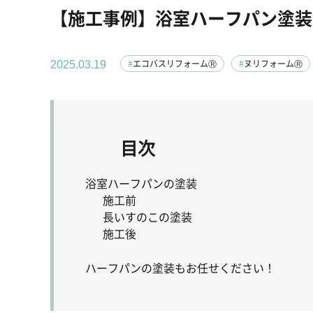
【施工事例】浴室ハーフパン塗装
エコバスリフォームⓇ
ヌリフォームⓇ
2025.03.19
目次
浴室ハーフパンの塗装
施工前
長いすのこの塗装
施工後
ハーフパンの塗装もお任せください！