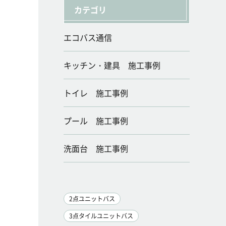
カテゴリ
エコバス通信
キッチン・建具 施工事例
トイレ 施工事例
プール 施工事例
洗面台 施工事例
2点ユニットバス
3点タイルユニットバス