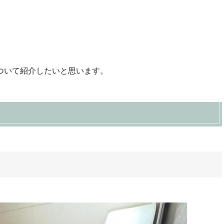
ついて紹介したいと思います。