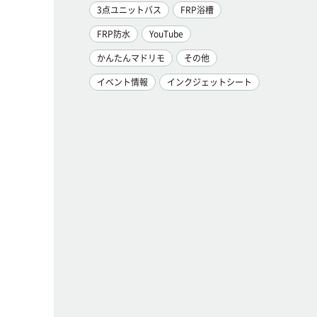
3点ユニットバス
FRP浴槽
FRP防水
YouTube
かんたんマドリモ
その他
イベント情報
インクジェットシート