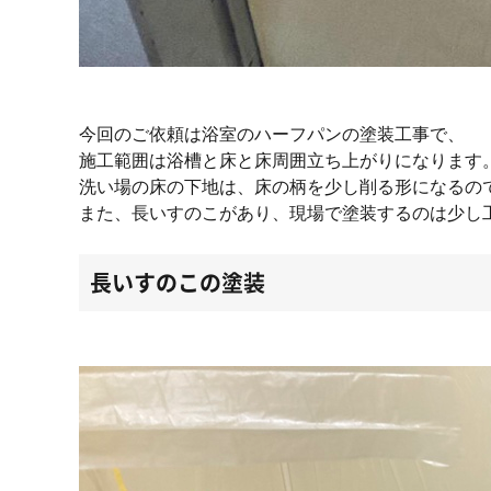
今回のご依頼は浴室のハーフパンの塗装工事で、
施工範囲は浴槽と床と床周囲立ち上がりになります
洗い場の床の下地は、床の柄を少し削る形になるの
また、長いすのこがあり、現場で塗装するのは少し
長いすのこの塗装