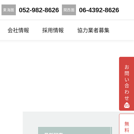
052-982-8626
06-4392-8626
東海圏
関西圏
会社情報
採用情報
協力業者募集
お問い合わせ