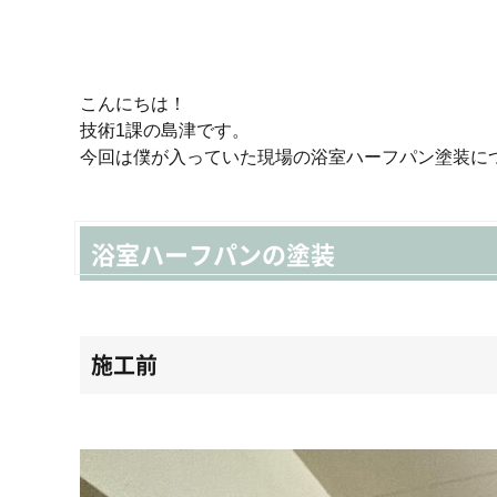
こんにちは！
技術1課の島津です。
今回は僕が入っていた現場の浴室ハーフパン塗装に
浴室ハーフパンの塗装
施工前