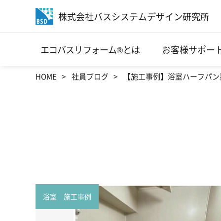
株式会社バスシステムデザイン研究所
エコバスリフォーム®とは
お客様サポー
HOME
社員ブログ
【施工事例】浴室ハーフパン
浴室 施工事例