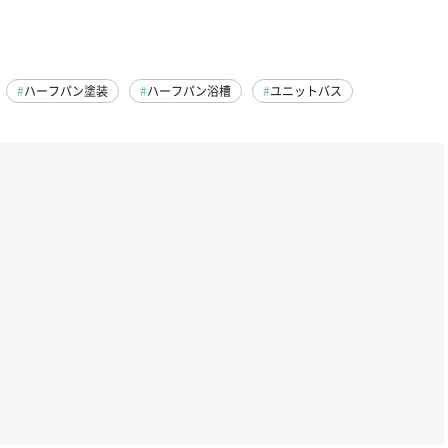
ハーフパン塗装
ハーフパン浴槽
ユニットバス