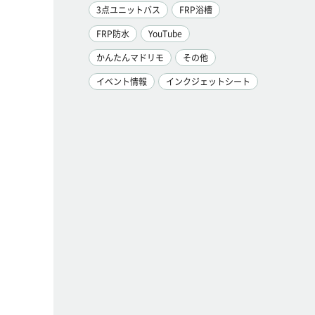
3点ユニットバス
FRP浴槽
FRP防水
YouTube
かんたんマドリモ
その他
イベント情報
インクジェットシート