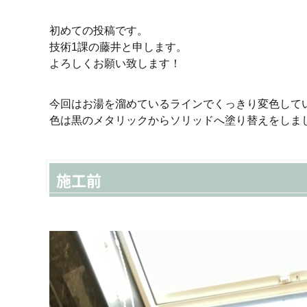
初めての投稿です。
技術1課の藤井と申します。
よろしくお願い致します！
今回はお湯を溜めているラインでくっきり変色して
色は黒のメタリックからソリッドへ塗り替えをしま
施工前