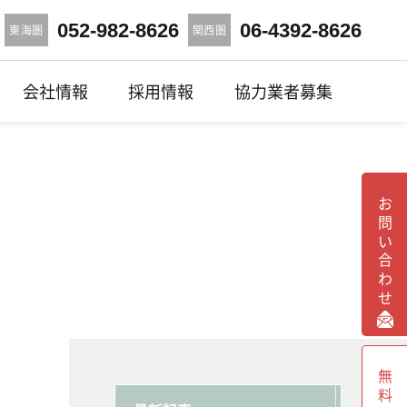
052-982-8626
06-4392-8626
東海圏
関西圏
会社情報
採用情報
協力業者募集
お問い合わせ