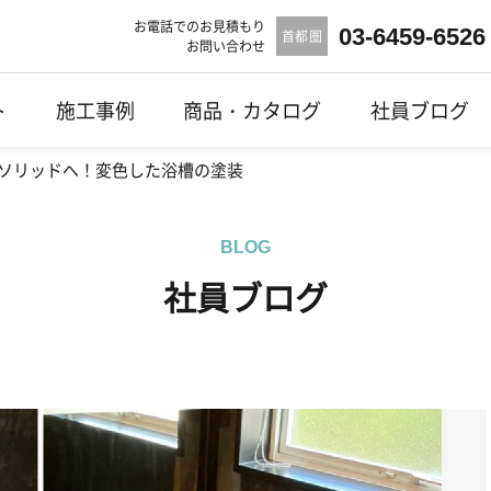
お電話でのお見積もり
03-6459-6526
首都圏
お問い合わせ
ト
施工事例
商品・カタログ
社員ブログ
ソリッドへ！変色した浴槽の塗装
BLOG
社員ブログ