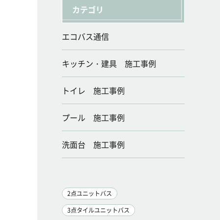
カテゴリ
エコバス通信
キッチン・建具 施工事例
トイレ 施工事例
プール 施工事例
洗面台 施工事例
2点ユニットバス
3点タイルユニットバス