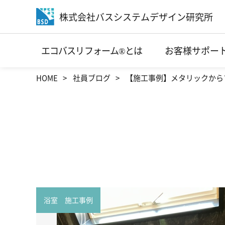
株式会社バスシステムデザイン研究所
エコバスリフォーム®とは
お客様サポー
HOME
社員ブログ
【施工事例】メタリックから
浴室 施工事例