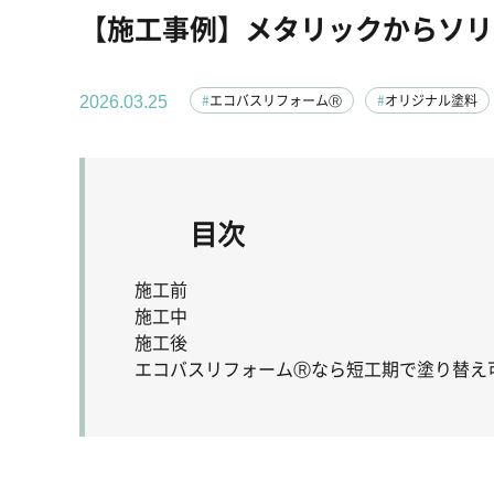
【施工事例】メタリックからソリ
エコバスリフォームⓇ
オリジナル塗料
2026.03.25
目次
施工前
施工中
施工後
エコバスリフォームⓇなら短工期で塗り替え