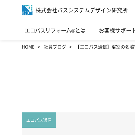
株式会社バスシステムデザイン研究所
エコバスリフォーム®とは
お客様サポー
HOME
社員ブログ
【エコバス通信】浴室の名脇
エコバス通信