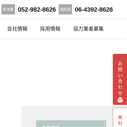
052-982-8626
06-4392-8626
東海圏
関西圏
会社情報
採用情報
協力業者募集
お問い合わせ