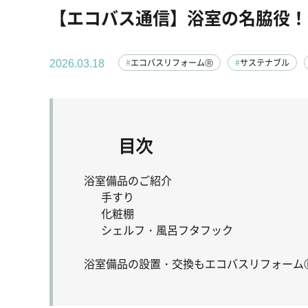
【エコバス通信】浴室の名脇役！
エコバスリフォームⓇ
サステナブル
2026.03.18
目次
浴室備品のご紹介
手すり
化粧棚
シェルフ・風呂フタフック
浴室備品の設置・交換もエコバスリフォーム