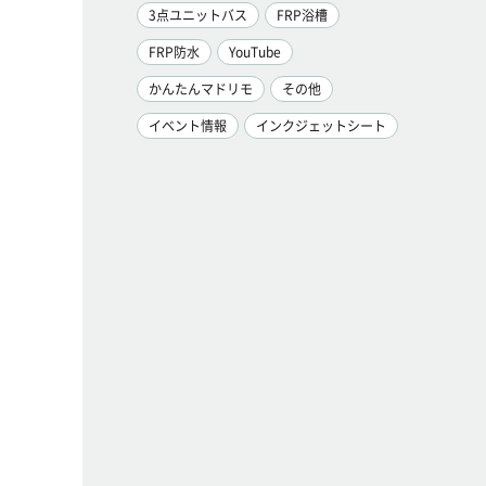
3点ユニットバス
FRP浴槽
FRP防水
YouTube
かんたんマドリモ
その他
イベント情報
インクジェットシート