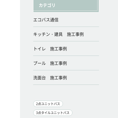
カテゴリ
エコバス通信
キッチン・建具 施工事例
トイレ 施工事例
プール 施工事例
洗面台 施工事例
2点ユニットバス
3点タイルユニットバス