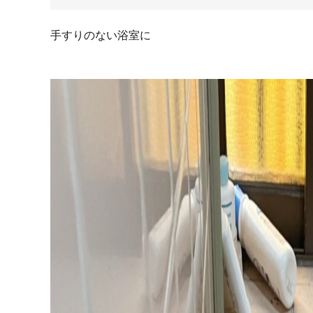
手すりのない浴室に