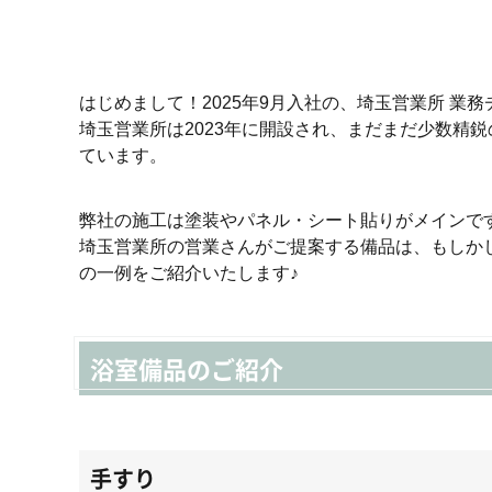
はじめまして！2025年9月入社の、埼玉営業所 業務
埼玉営業所は2023年に開設され、まだまだ少数精
ています。
弊社の施工は塗装やパネル・シート貼りがメインで
埼玉営業所の営業さんがご提案する備品は、もしか
の一例をご紹介いたします♪
浴室備品のご紹介
手すり