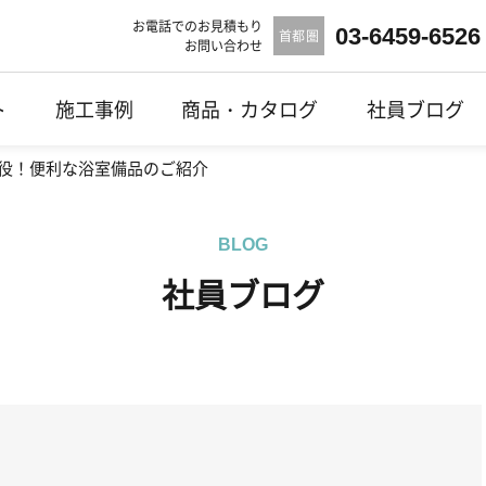
お電話でのお見積もり
03-6459-6526
首都圏
お問い合わせ
ト
施工事例
商品・カタログ
社員ブログ
役！便利な浴室備品のご紹介
BLOG
社員ブログ