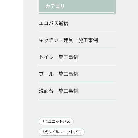
カテゴリ
エコバス通信
キッチン・建具 施工事例
トイレ 施工事例
プール 施工事例
洗面台 施工事例
2点ユニットバス
3点タイルユニットバス