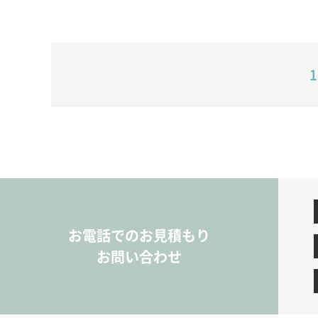
1
お電話でのお見積もり
お問い合わせ