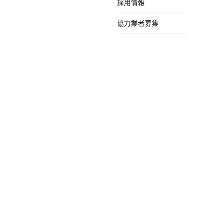
採用情報
協力業者募集