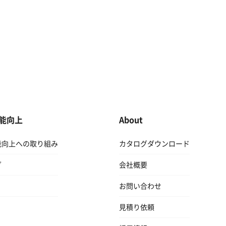
能向上
About
能向上への取り組み
カタログダウンロード
グ
会社概要
お問い合わせ
見積り依頼