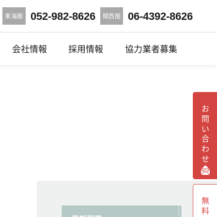
052-982-8626
06-4392-8626
東海圏
関西圏
会社情報
採用情報
協力業者募集
お問い合わせ