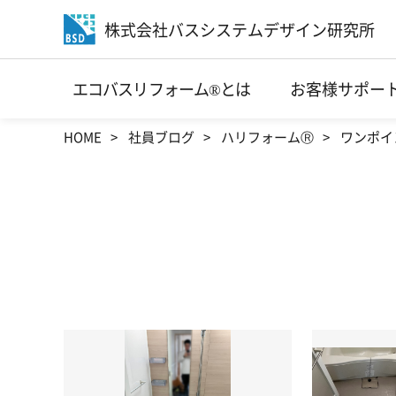
株式会社バスシステムデザイン研究所
エコバスリフォーム®とは
お客様サポー
HOME
社員ブログ
ハリフォームⓇ
ワンポイ