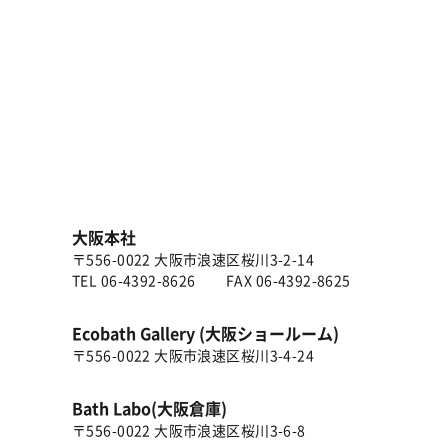
大阪本社
〒556-0022 大阪市浪速区桜川3-2-14
TEL
06-4392-8626
FAX 06-4392-8625
Ecobath Gallery (大阪ショールーム)
〒556-0022 大阪市浪速区桜川3-4-24
Bath Labo(大阪倉庫)
〒556-0022 大阪市浪速区桜川3-6-8