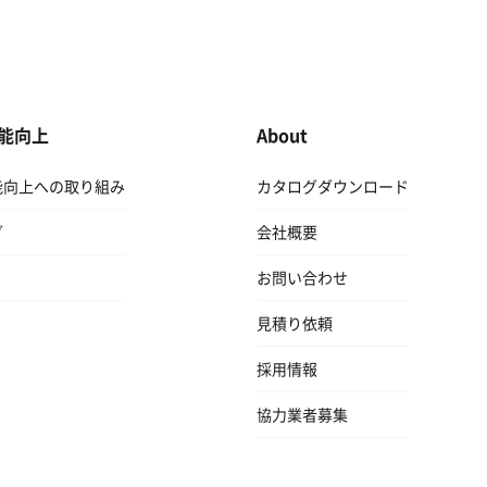
能向上
About
能向上への取り組み
カタログダウンロード
グ
会社概要
お問い合わせ
見積り依頼
採用情報
協力業者募集