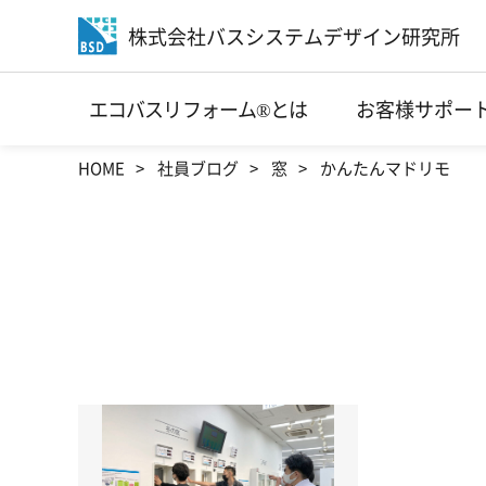
株式会社バスシステムデザイン研究所
エコバスリフォーム®とは
お客様サポー
HOME
社員ブログ
窓
かんたんマドリモ