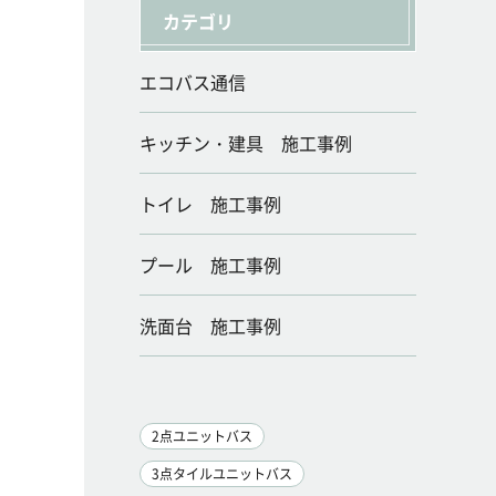
カテゴリ
エコバス通信
キッチン・建具 施工事例
トイレ 施工事例
プール 施工事例
洗面台 施工事例
2点ユニットバス
3点タイルユニットバス