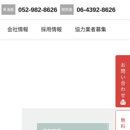
052-982-8626
06-4392-8626
東海圏
関西圏
会社情報
採用情報
協力業者募集
お問い合わせ