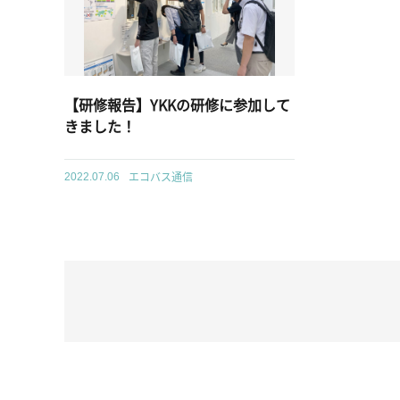
【研修報告】YKKの研修に参加して
きました！
エコバス通信
2022.07.06