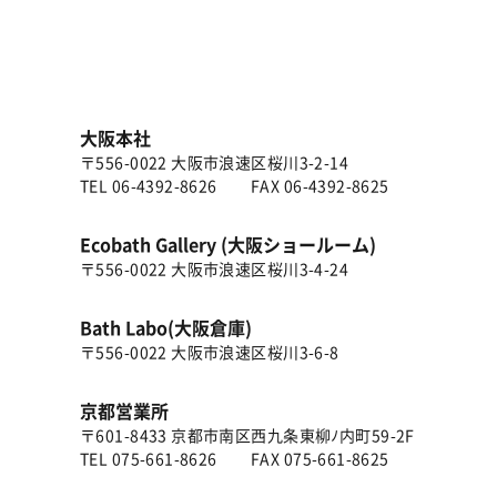
大阪本社
〒556-0022 大阪市浪速区桜川3-2-14
TEL
06-4392-8626
FAX 06-4392-8625
Ecobath Gallery (大阪ショールーム)
〒556-0022 大阪市浪速区桜川3-4-24
Bath Labo(大阪倉庫)
〒556-0022 大阪市浪速区桜川3-6-8
京都営業所
〒601-8433 京都市南区西九条東柳ﾉ内町59-2F
TEL
075-661-8626
FAX 075-661-8625