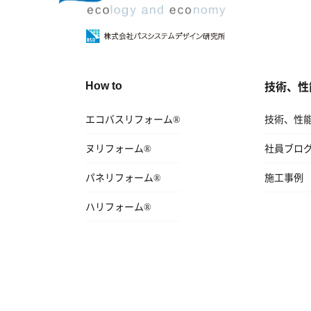
技術、性
How to
エコバスリフォーム®
技術、性
ヌリフォーム®
社員ブロ
パネリフォーム®
施工事例
ハリフォーム®