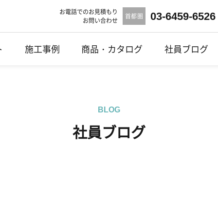
お電話でのお見積もり
03-6459-6526
首都圏
お問い合わせ
ト
施工事例
商品・カタログ
社員ブログ
BLOG
社員ブログ