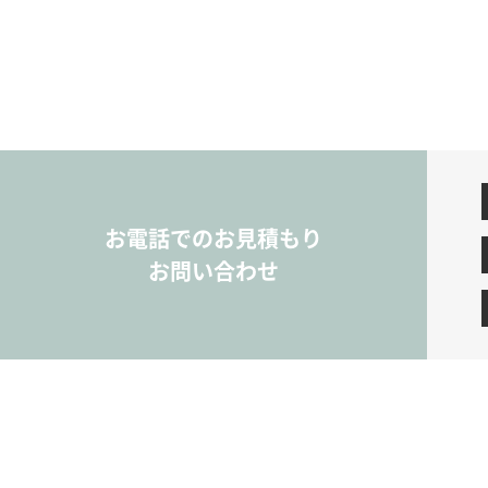
お電話でのお見積もり
お問い合わせ