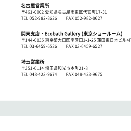
名古屋営業所
〒461-0002 愛知県名古屋市東区代官町17-31
TEL
052-982-8626
FAX 052-982-8627
関東支店・Ecobath Gallery (東京ショールーム)
〒144-0035 東京都大田区南蒲田1-1-25 蒲田東日本ビル4
TEL
03-6459-6526
FAX 03-6459-6527
埼玉営業所
〒351-0114 埼玉県和光市本町21-8
TEL
048-423-9674
FAX 048-423-9675