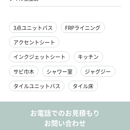
3点ユニットバス
FRPライニング
アクセントシート
インクジェットシート
キッチン
サビ巾木
シャワー室
ジャグジー
タイルユニットバス
タイル床
お電話でのお見積もり
お問い合わせ