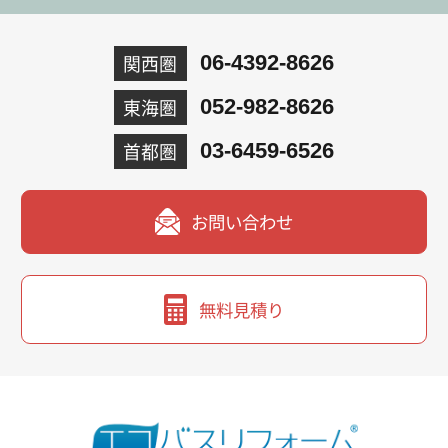
関西圏
06-4392-8626
東海圏
052-982-8626
首都圏
03-6459-6526
お問い合わせ
無料見積り