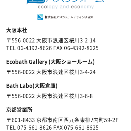
大阪本社
〒556-0022 大阪市浪速区桜川3-2-14
TEL
06-4392-8626
FAX 06-4392-8625
Ecobath Gallery (大阪ショールーム)
〒556-0022 大阪市浪速区桜川3-4-24
Bath Labo(大阪倉庫)
〒556-0022 大阪市浪速区桜川3-6-8
京都営業所
〒601-8433 京都市南区西九条東柳ﾉ内町59-2F
TEL
075-661-8626
FAX 075-661-8625