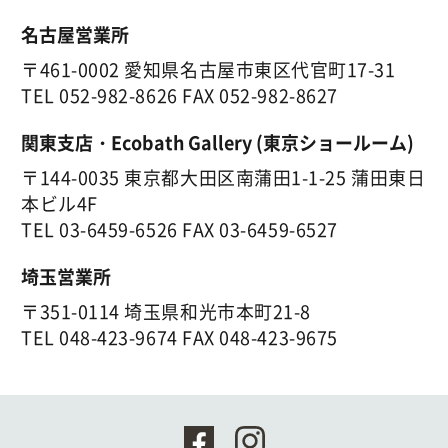
名古屋営業所
〒461-0002 愛知県名古屋市東区代官町17-31
TEL
052-982-8626
FAX 052-982-8627
関東支店・Ecobath Gallery (東京ショールーム)
〒144-0035 東京都大田区南蒲田1-1-25 蒲田東日
本ビル4F
TEL
03-6459-6526
FAX 03-6459-6527
埼玉営業所
〒351-0114 埼玉県和光市本町21-8
TEL
048-423-9674
FAX 048-423-9675