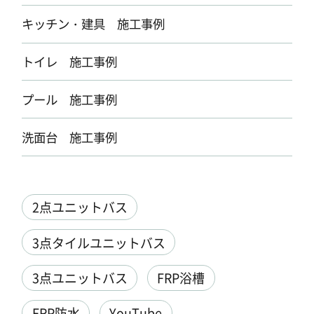
キッチン・建具 施工事例
トイレ 施工事例
プール 施工事例
洗面台 施工事例
2点ユニットバス
3点タイルユニットバス
3点ユニットバス
FRP浴槽
FRP防水
YouTube