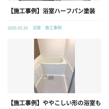
【施工事例】浴室ハーフパン塗装
浴室 施工事例
2025.03.19
【施工事例】ややこしい形の浴室も