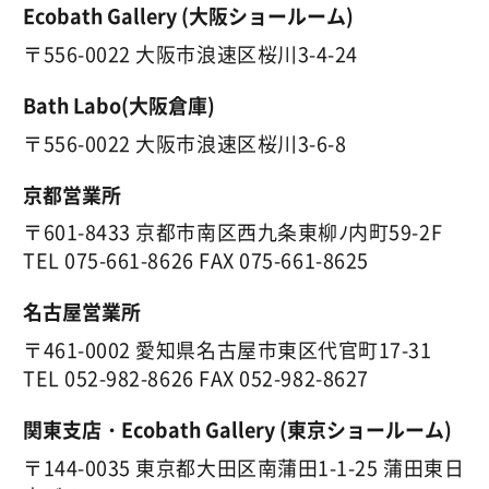
Ecobath Gallery (大阪ショールーム)
〒556-0022 大阪市浪速区桜川3-4-24
Bath Labo(大阪倉庫)
〒556-0022 大阪市浪速区桜川3-6-8
京都営業所
〒601-8433 京都市南区西九条東柳ﾉ内町59-2F
TEL
075-661-8626
FAX 075-661-8625
名古屋営業所
〒461-0002 愛知県名古屋市東区代官町17-31
TEL
052-982-8626
FAX 052-982-8627
関東支店・Ecobath Gallery (東京ショールーム)
〒144-0035 東京都大田区南蒲田1-1-25 蒲田東日