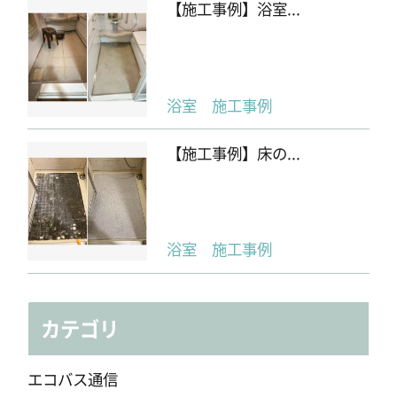
【施工事例】浴室...
浴室 施工事例
【施工事例】床の...
浴室 施工事例
カテゴリ
エコバス通信