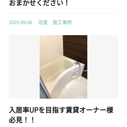
おまかせください！
浴室 施工事例
2023.09.06
入居率UPを目指す賃貸オーナー様
必見！！