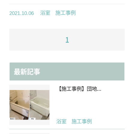
浴室 施工事例
2021.10.06
1
最新記事
【施工事例】団地...
浴室 施工事例