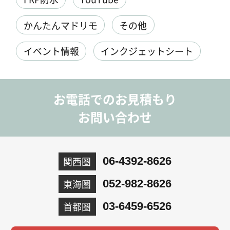
かんたんマドリモ
その他
イベント情報
インクジェットシート
お電話でのお見積もり
お問い合わせ
関西圏
06-4392-8626
東海圏
052-982-8626
首都圏
03-6459-6526