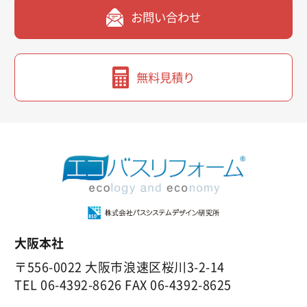
お問い合わせ
無料見積り
大阪本社
〒556-0022 大阪市浪速区桜川3-2-14
TEL
06-4392-8626
FAX 06-4392-8625