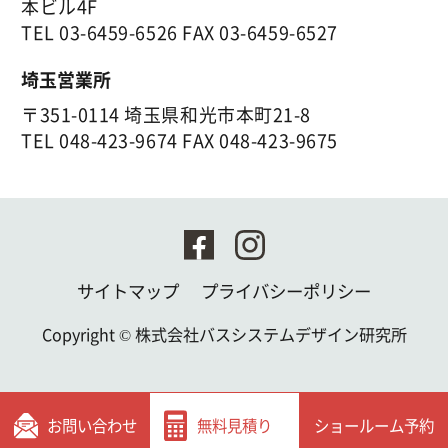
本ビル4F
TEL
03-6459-6526
FAX 03-6459-6527
埼玉営業所
〒351-0114 埼玉県和光市本町21-8
TEL
048-423-9674
FAX 048-423-9675
サイトマップ
プライバシーポリシー
Copyright ©
株式会社バスシステムデザイン研究所
お問い合わせ
無料見積り
ショールーム予約