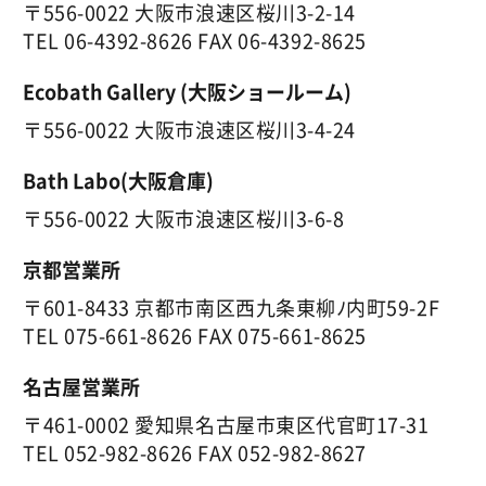
〒556-0022 大阪市浪速区桜川3-2-14
TEL
06-4392-8626
FAX 06-4392-8625
Ecobath Gallery (大阪ショールーム)
〒556-0022 大阪市浪速区桜川3-4-24
Bath Labo(大阪倉庫)
〒556-0022 大阪市浪速区桜川3-6-8
京都営業所
〒601-8433 京都市南区西九条東柳ﾉ内町59-2F
TEL
075-661-8626
FAX 075-661-8625
名古屋営業所
〒461-0002 愛知県名古屋市東区代官町17-31
TEL
052-982-8626
FAX 052-982-8627