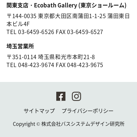
関東支店・Ecobath Gallery (東京ショールーム)
〒144-0035 東京都大田区南蒲田1-1-25 蒲田東日
本ビル4F
TEL
03-6459-6526
FAX 03-6459-6527
埼玉営業所
〒351-0114 埼玉県和光市本町21-8
TEL
048-423-9674
FAX 048-423-9675
サイトマップ
プライバシーポリシー
Copyright ©
株式会社バスシステムデザイン研究所