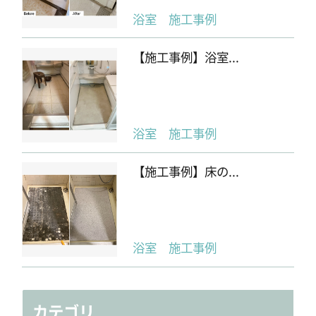
浴室 施工事例
【施工事例】浴室...
浴室 施工事例
【施工事例】床の...
浴室 施工事例
カテゴリ