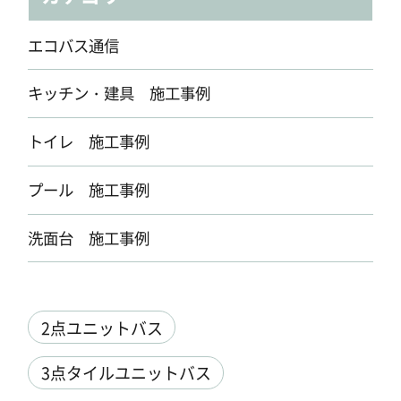
エコバス通信
キッチン・建具 施工事例
トイレ 施工事例
プール 施工事例
洗面台 施工事例
2点ユニットバス
3点タイルユニットバス