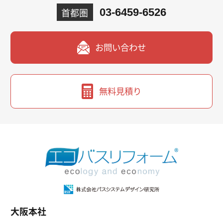
首都圏
03-6459-6526
お問い合わせ
無料見積り
大阪本社