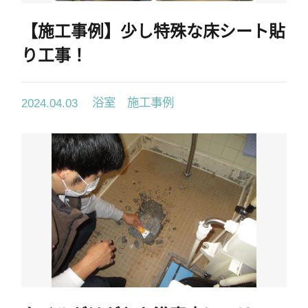
【施工事例】少し特殊な床シート貼
り工事！
浴室 施工事例
2024.04.03