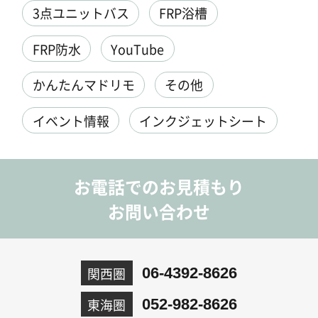
3点ユニットバス
FRP浴槽
FRP防水
YouTube
かんたんマドリモ
その他
イベント情報
インクジェットシート
お電話でのお見積もり
お問い合わせ
関西圏
06-4392-8626
東海圏
052-982-8626