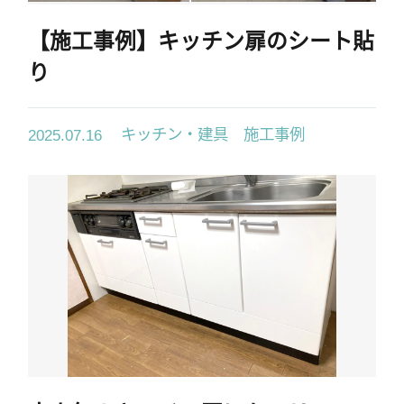
【施工事例】キッチン扉のシート貼
り
キッチン・建具 施工事例
2025.07.16