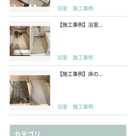
浴室 施工事例
【施工事例】浴室...
浴室 施工事例
【施工事例】床の...
浴室 施工事例
カテゴリ