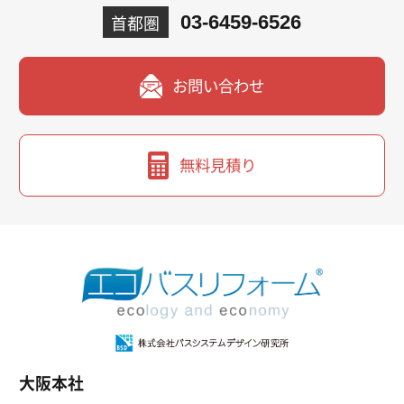
首都圏
03-6459-6526
お問い合わせ
無料見積り
大阪本社