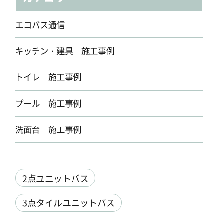
エコバス通信
キッチン・建具 施工事例
トイレ 施工事例
プール 施工事例
洗面台 施工事例
2点ユニットバス
3点タイルユニットバス