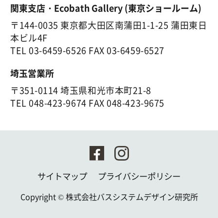
関東支店・Ecobath Gallery (東京ショールーム)
〒144-0035 東京都大田区南蒲田1-1-25 蒲田東日
本ビル4F
TEL
03-6459-6526
FAX 03-6459-6527
埼玉営業所
〒351-0114 埼玉県和光市本町21-8
TEL
048-423-9674
FAX 048-423-9675
サイトマップ
プライバシーポリシー
Copyright ©
株式会社バスシステムデザイン研究所