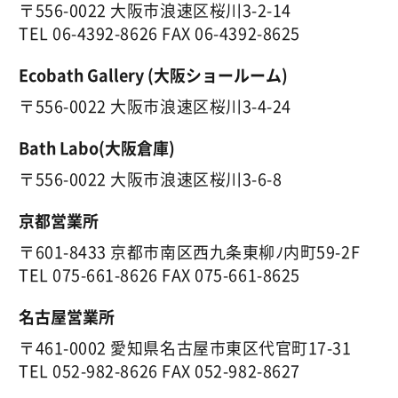
〒556-0022 大阪市浪速区桜川3-2-14
TEL
06-4392-8626
FAX 06-4392-8625
Ecobath Gallery (大阪ショールーム)
〒556-0022 大阪市浪速区桜川3-4-24
Bath Labo(大阪倉庫)
〒556-0022 大阪市浪速区桜川3-6-8
京都営業所
〒601-8433 京都市南区西九条東柳ﾉ内町59-2F
TEL
075-661-8626
FAX 075-661-8625
名古屋営業所
〒461-0002 愛知県名古屋市東区代官町17-31
TEL
052-982-8626
FAX 052-982-8627