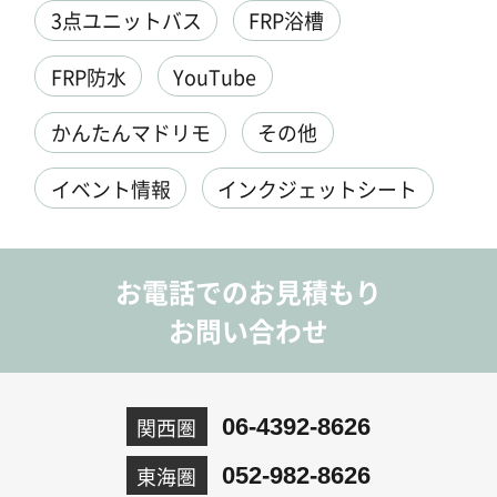
3点ユニットバス
FRP浴槽
FRP防水
YouTube
かんたんマドリモ
その他
イベント情報
インクジェットシート
お電話でのお見積もり
お問い合わせ
関西圏
06-4392-8626
東海圏
052-982-8626