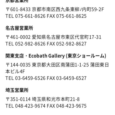
京都営業所
〒601-8433 京都市南区西九条東柳ﾉ内町59-2F
TEL
075-661-8626
FAX 075-661-8625
名古屋営業所
〒461-0002 愛知県名古屋市東区代官町17-31
TEL
052-982-8626
FAX 052-982-8627
関東支店・Ecobath Gallery (東京ショールーム)
〒144-0035 東京都大田区南蒲田1-1-25 蒲田東日
本ビル4F
TEL
03-6459-6526
FAX 03-6459-6527
埼玉営業所
〒351-0114 埼玉県和光市本町21-8
TEL
048-423-9674
FAX 048-423-9675