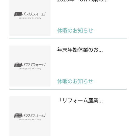
休暇のお知らせ
年末年始休業のお...
休暇のお知らせ
「リフォーム産業...