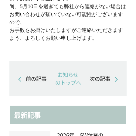
尚、5月10日を過ぎても弊社から連絡がない場合は
お問い合わせが届いていない可能性がございます
ので、
お手数をお掛けいたしますがご連絡いただきます
よう、よろしくお願い申し上げます。
お知らせ
前の記事
次の記事
のトップへ
最新記事
2026年 GW休業の...