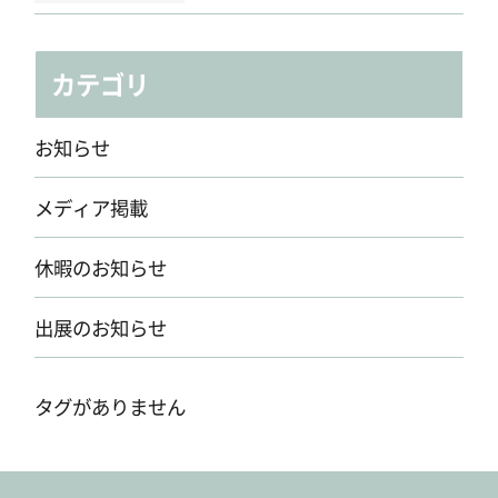
カテゴリ
お知らせ
メディア掲載
休暇のお知らせ
出展のお知らせ
タグがありません