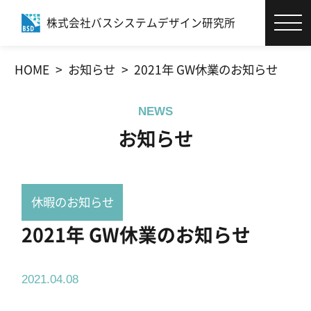
株式会社バスシステムデザイン研究所
エコバスリフォーム®とは
HOME
お知らせ
2021年 GW休業のお知らせ
お客様サポート
NEWS
施工事例
お知らせ
商品・カタログ
休暇のお知らせ
社員ブログ
2021年 GW休業のお知らせ
会社情報
2021.04.08