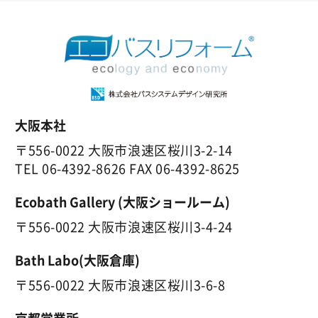
大阪本社
〒556-0022 大阪市浪速区桜川3-2-14
TEL
06-4392-8626
FAX 06-4392-8625
Ecobath Gallery (大阪ショールーム)
〒556-0022 大阪市浪速区桜川3-4-24
Bath Labo(大阪倉庫)
〒556-0022 大阪市浪速区桜川3-6-8